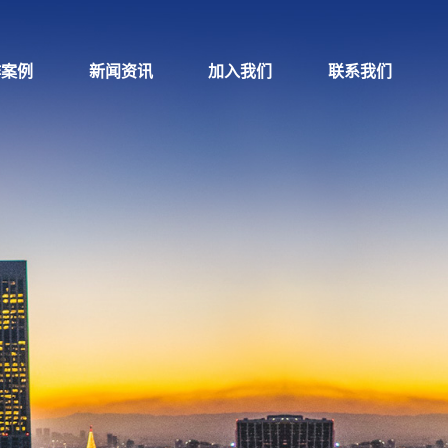
作案例
新闻资讯
加入我们
联系我们