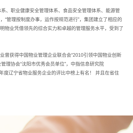
体系、职业健康安全管理体系、食品安全管理体系、能源管
务，“管理按制度办事，运作按规范进行”，集团建立了相应的
明物业凭借领先的综合实力和卓越的管理服务水平，受到了
曾获得中国物业管理企业联合会“2010引领中国物业创新
物业管理协会“沈阳市优秀会员单位”，中指信息研究院
进行的年度辽宁省物业服务企业的评比中榜上有名！ 并且在省住