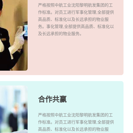
严格按照中航工业沈阳黎明航发集团的工
作标准。对员工进行军事化管理,全部提供
高品质、标准化以及长远承担的物业服
务。事化管理,全部提供高品质、标准化以
及长远承担的物业服务。
合作共赢
严格按照中航工业沈阳黎明航发集团的工
作标准。对员工进行军事化管理,全部提供
高品质、标准化以及长远承担的物业服