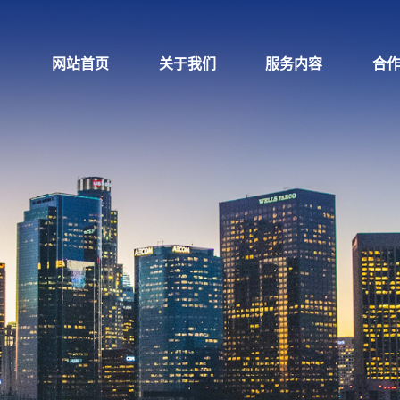
网站首页
关于我们
服务内容
合