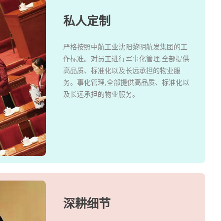
私人定制
严格按照中航工业沈阳黎明航发集团的工
作标准。对员工进行军事化管理,全部提供
高品质、标准化以及长远承担的物业服
务。事化管理,全部提供高品质、标准化以
及长远承担的物业服务。
深耕细节