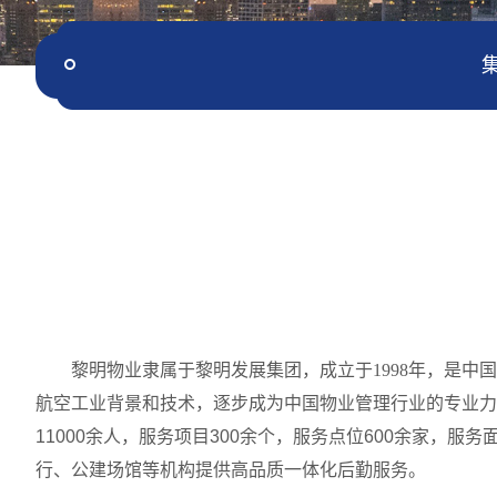
黎明物业隶属于黎明发展集团，
成立
于
1998年
，
是
中国
航空工业背景和技术，逐步成为中国物业管理行业的专业力
11000余人，服务项目300余个，服务点位600余家，
行、公建场馆等机构提供高品质一体化后勤服务
。