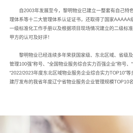
自2003年发展至今，黎明物业已建立一整套有自己
理体系等十二大管理体系认证证书，还取得了国家AAAAA
一级标准化工作手册以及根据项目现场情况建立的二级标准
甲方的认可及好评！
黎明物业已经连续多年荣获国家级、东北区域、省级及
管理100强”称号、“全国物业服务综合实力百强企业”称号、
“2022/2023年度东北区域物业服务企业综合实力TOP
建厅发布的我省年度辽宁省物业服务企业管理规模TOP10